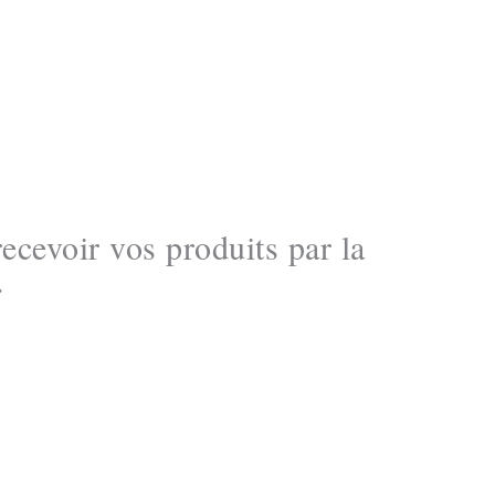
recevoir vos produits par la
.