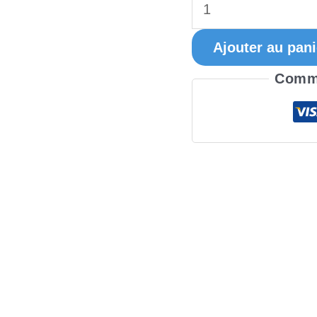
Ajouter au pani
Comma