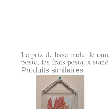
Le prix de base inclut le rama
poste, les frais postaux stand
Produits similaires