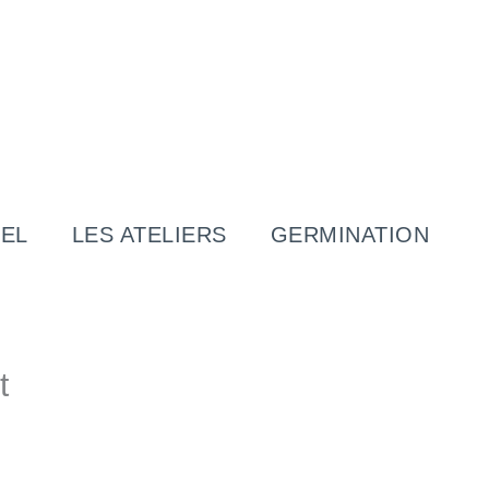
EL
LES ATELIERS
GERMINATION
t