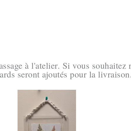
ssage à l'atelier. Si vous souhaitez 
ards seront ajoutés pour la livraison