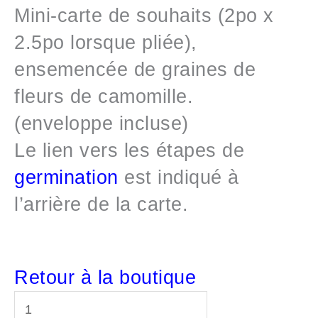
Mini-carte de souhaits (2po x
2.5po lorsque pliée),
ensemencée de graines de
fleurs de camomille.
(enveloppe incluse)
Le lien vers les étapes de
germination
est indiqué à
l’arrière de la carte.
Retour à la boutique