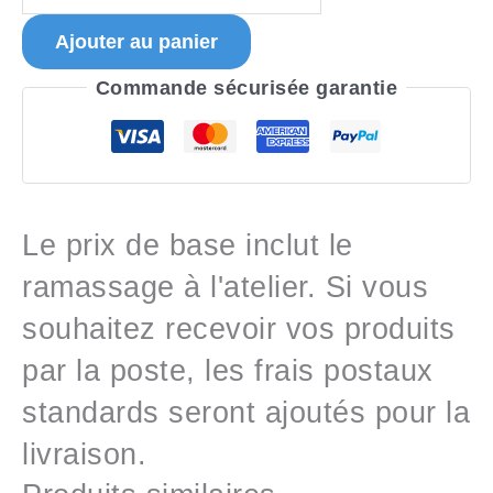
Ajouter au panier
Commande sécurisée garantie
Le prix de base inclut le
ramassage à l'atelier. Si vous
souhaitez recevoir vos produits
par la poste, les frais postaux
standards seront ajoutés pour la
livraison.