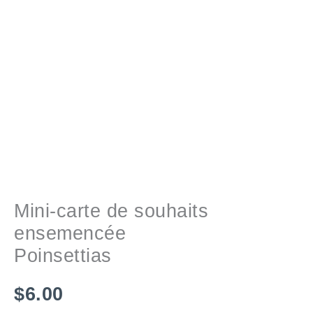
Mini-carte de souhaits
ensemencée
Poinsettias
$
6.00