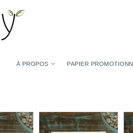
À PROPOS
PAPIER PROMOTIONN