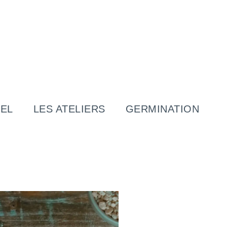
EL
LES ATELIERS
GERMINATION