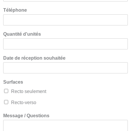
Téléphone
Quantité d'unités
Date de réception souhaitée
Surfaces
Recto seulement
Recto-verso
Message / Questions