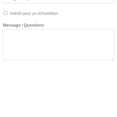
Intérêt pour un échantillon
Message / Questions
Transmettre